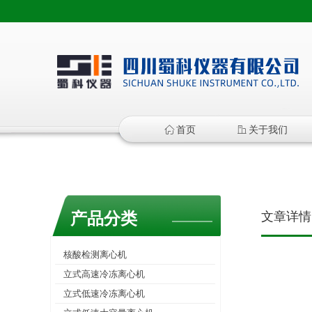
ꀇ
首页
ꀶ
关于我们
产品分类
文章详情
核酸检测离心机
立式高速冷冻离心机
立式低速冷冻离心机