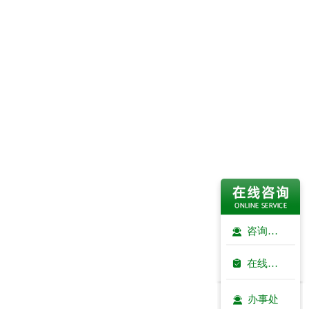
咨询详情
끤
녂
在线报价
办事处
끤