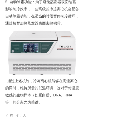
5. 自动除霜功能：为了避免蒸发器表面结霜
影响制冷效率，一些高级的冷冻离心机会配备
自动除霜功能，在适当的时候暂停制冷循环，
通过短暂加热蒸发器表面去除积霜。
通过上述机制，冷冻离心机能够在高速离心
的同时，维持所需的低温环境，这对于对温度
敏感的生物样本（如蛋白质、DNA、RNA
等）的分离尤为关键。
前一个：
无
ꄴ